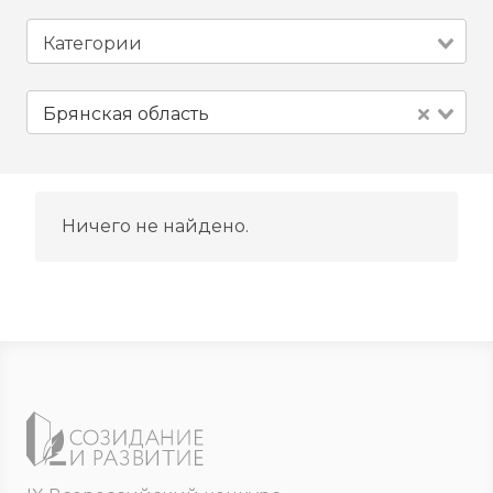
Брянская область
Ничего не найдено.