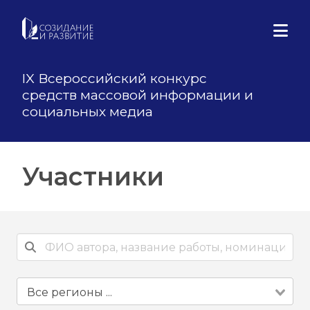
IX Всероссийский конкурс
средств массовой информации и
социальных медиа
Участники