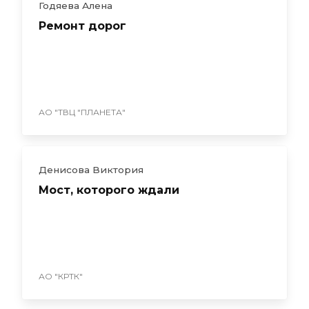
Годяева Алена
Ремонт дорог
АО "ТВЦ "ПЛАНЕТА"
Денисова Виктория
Мост, которого ждали
АО "КРТК"