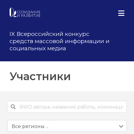
IX Всероссийский конкурс
средств массовой информации и
социальных медиа
Участники