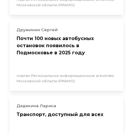
Московской области (РИАМО)
Дружинин Сергей
Почти 100 новых автобусных
остановок появилось в
Подмосковье в 2025 году
портал Региональное информационное агентство
Московской области (РИАМО)
Дядякина Лариса
Транспорт, доступный для всех