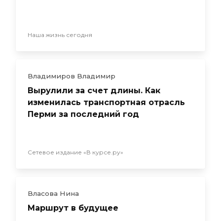
Наша жизнь сегодня
Владимиров Владимир
Вырулили за счет длины. Как
изменилась транспортная отрасль
Перми за последний год
Сетевое издание «В курсе.ру»
Власова Нина
Маршрут в будущее